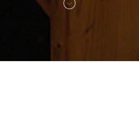
Details Zimmer 1