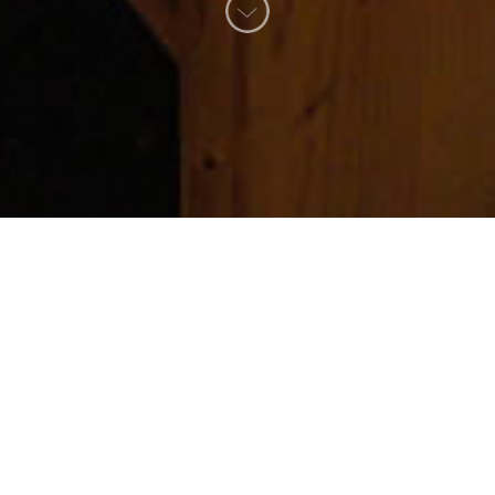
Dettagli Camera 1